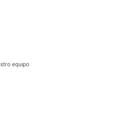
stro equipo 