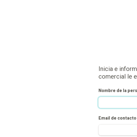
Inicia e infor
comercial le e
Nombre de la per
Email de contacto